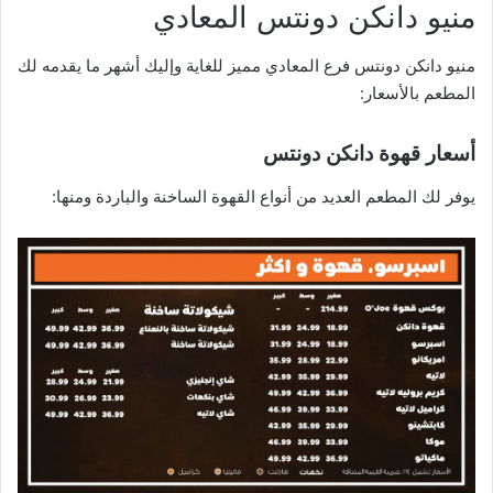
منيو دانكن دونتس المعادي
منيو دانكن دونتس فرع المعادي مميز للغاية وإليك أشهر ما يقدمه لك
المطعم بالأسعار:
أسعار قهوة دانكن دونتس
يوفر لك المطعم العديد من أنواع القهوة الساخنة والباردة ومنها: