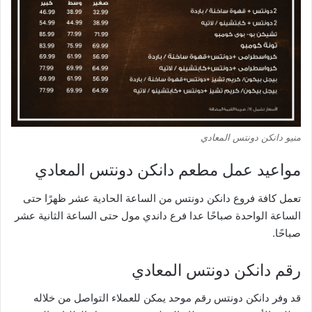
منيو دانكن دونتس المعادي
مواعيد عمل مطعم دانكن دونتس المعادي
تعمل كافة فروع دانكن دونتس من الساعة الحادية عشر ظهرًا حتى
الساعة الواحدة صباحًا عدا فرع داندي مول حتى الساعة الثانية عشر
صباحًا.
رقم دانكن دونتس المعادي
قد وفر دانكن دونتس رقم موحد يمكن للعملاء التواصل من خلاله