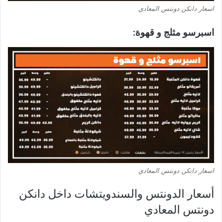
اسعار دانكن دونتس المعادي
اسبرسو مثلج و قهوة:
اسعار دانكن دونتس المعادي
أسعار الدونتس والسندويتشات داخل دانكن
دونتس المعادي