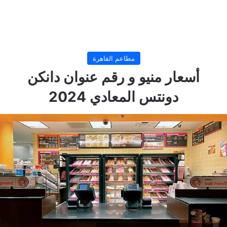
مطاعم القاهرة
أسعار منيو و رقم عنوان دانكن
دونتس المعادي 2024