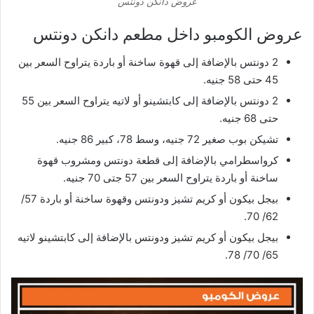
عروض دانكن دونتس
عروض الكومبو داخل مطعم دانكن دونتس
2 دونتس بالإضافة إلى قهوة ساخنة أو باردة يتراوح السعر بين
45 حتى 58 جنيه.
2 دونتس بالإضافة إلى كابتشينو أو لاتيه يتراوح السعر بين 55
حتى 68 جنيه.
تشيكن بوب صغير 72 جنيه، وسط 78، كبير 86 جنيه.
كرواسطرامي بالإضافة إلى قطعة دونتس ومشروب قهوة
ساخنة أو باردة يتراوح السعر بين 57 جتى 70 جنيه.
بيجل بيكون أو كريم تشيز ودونتس وقهوة ساخنة أو باردة 57/
62/ 70.
بيجل بيكون أو كريم تشيز ودونتس بالإضافة إلى كابتشينو لاتيه
65/ 70/ 78.