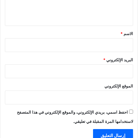
ل
ي
ق
*
الاسم
*
البريد الإلكتروني
*
الموقع الإلكتروني
احفظ اسمي، بريدي الإلكتروني، والموقع الإلكتروني في هذا المتصفح
لاستخدامها المرة المقبلة في تعليقي.