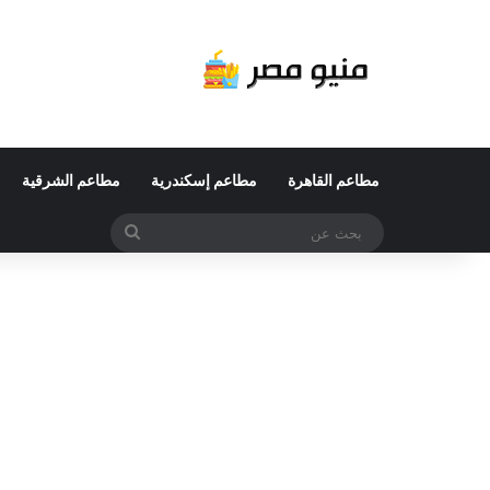
مطاعم القاهرة
مطاعم إسكندرية
مطاعم الشرقية
بحث
عن