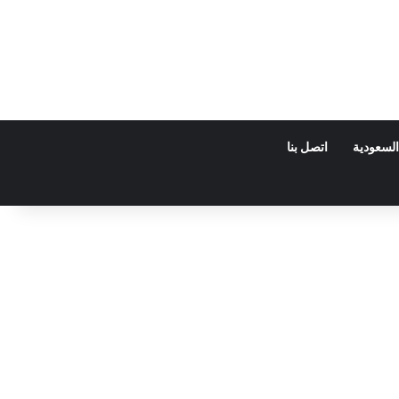
السعودية
اتصل بنا