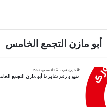
أبو مازن التجمع الخامس
شروق شريف
1 أغسطس، 2024
منيو و رقم شاورما أبو مازن التجمع الخامس 4