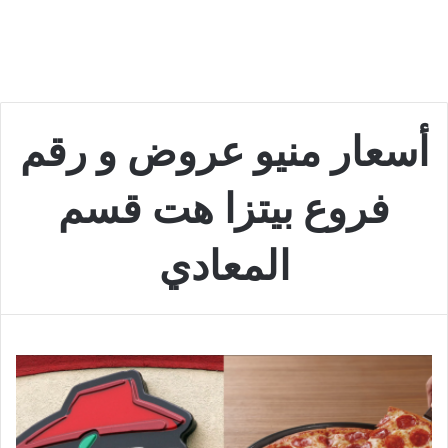
أسعار منيو عروض و رقم
فروع بيتزا هت قسم
المعادي