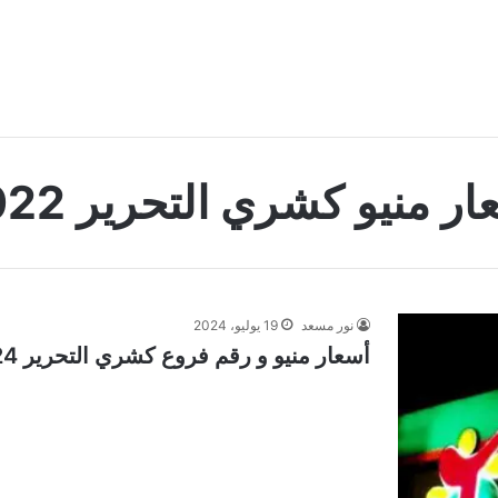
ر منيو كشري التحرير 2022
نور مسعد
19 يوليو، 2024
أسعار منيو و رقم فروع كشري التحرير 2024