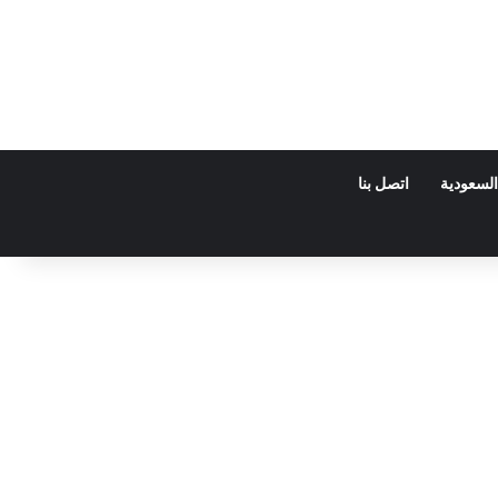
السعودية
اتصل بنا