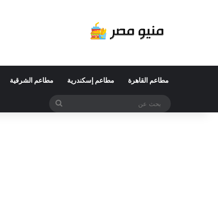
مطاعم القاهرة
مطاعم إسكندرية
مطاعم الشرقية
بحث
عن