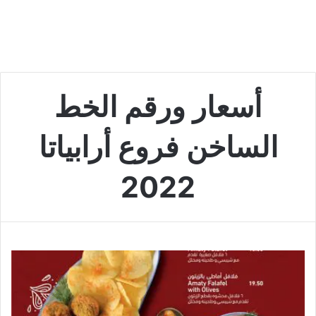
أسعار ورقم الخط
الساخن فروع أرابياتا
2022