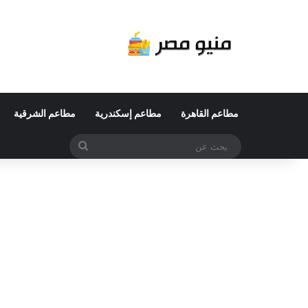
مطاعم القاهرة
مطاعم إسكندرية
مطاعم الشرقية
بحث
عن