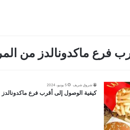
ب فرع ماكدونالدز من الم
شروق شريف
5 يونيو، 2024
كيفية الوصول إلى أقرب فرع ماكدونالدز 