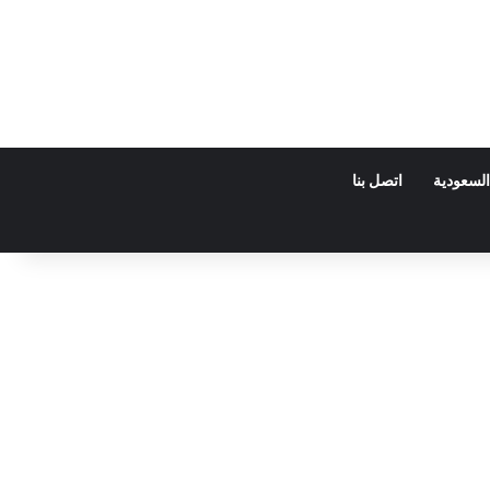
السعودية
اتصل بنا