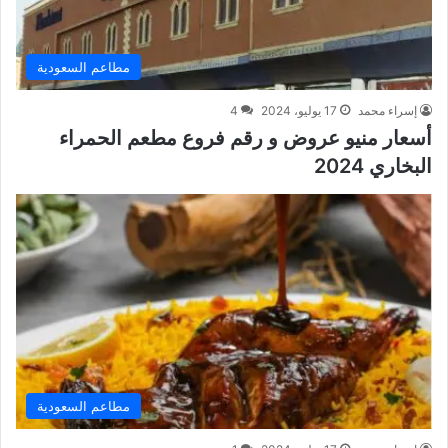
مطاعم السعودية
إسراء محمد
17 يوليو، 2024
4
أسعار منيو عروض و رقم فروع مطعم الحمراء
البخاري 2024
مطاعم السعودية