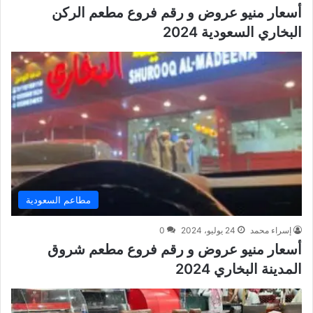
أسعار منيو عروض و رقم فروع مطعم الركن
البخاري السعودية 2024
مطاعم السعودية
إسراء محمد
24 يوليو، 2024
0
أسعار منيو عروض و رقم فروع مطعم شروق
المدينة البخاري 2024