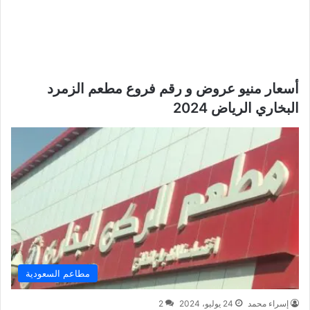
أسعار منيو عروض و رقم فروع مطعم الزمرد
البخاري الرياض 2024
مطاعم السعودية
إسراء محمد
24 يوليو، 2024
2