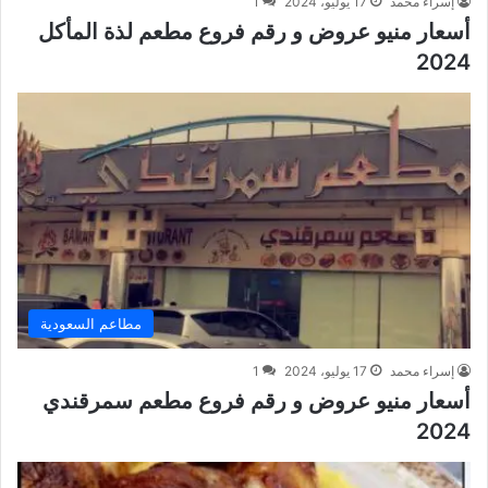
إسراء محمد
17 يوليو، 2024
1
أسعار منيو عروض و رقم فروع مطعم لذة المأكل
2024
مطاعم السعودية
إسراء محمد
17 يوليو، 2024
1
أسعار منيو عروض و رقم فروع مطعم سمرقندي
2024