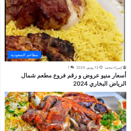
مطاعم السعودية
إسراء محمد
13 يونيو، 2024
1
أسعار منيو عروض و رقم فروع مطعم شمال
الرياض البخاري 2024