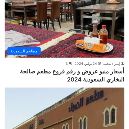
مطاعم السعودية
إسراء محمد
24 يوليو، 2024
3
أسعار منيو عروض و رقم فروع مطعم صالحة
البخاري السعودية 2024