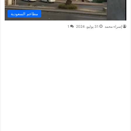
مطاعم السعودية
إسراء محمد
31 يوليو، 2024
1