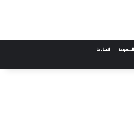
السعودية
اتصل بنا