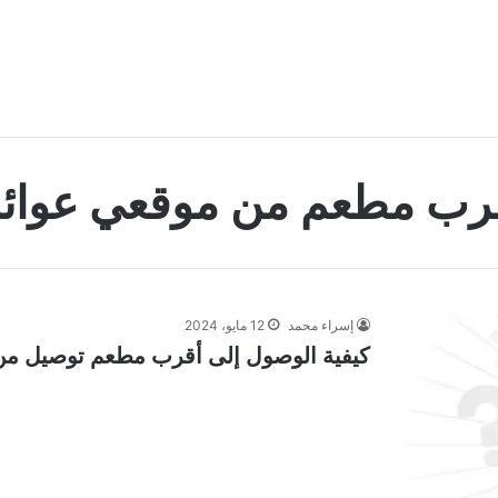
رب مطعم من موقعي عوائ
إسراء محمد
12 مايو، 2024
كيفية الوصول إلى أقرب مطعم توصيل من مو