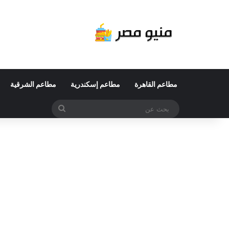
مطاعم القاهرة
مطاعم إسكندرية
مطاعم الشرقية
بحث
عن