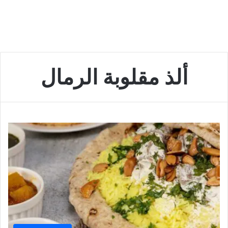
ألذ مقلوبة الرمال