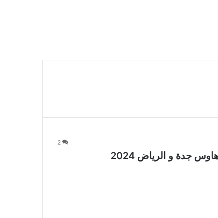
2
س جدة و الرياض 2024