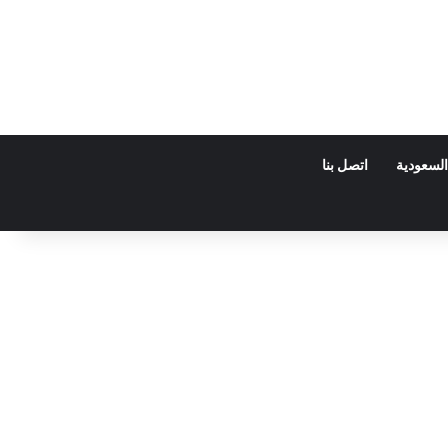
السعودية
اتصل بنا