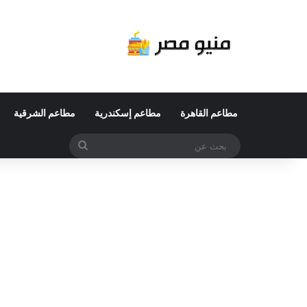
مطاعم القاهرة
مطاعم إسكندرية
مطاعم الشرقية
بحث
عن