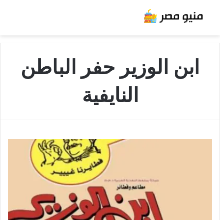
ابن الوزير حفر الباطن
النايفية