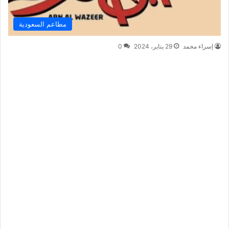
مطاعم السعودية
إسراء محمد
29 يناير، 2024
0