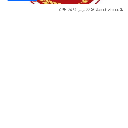
Sameh Ahmed
22 يوليو، 2024
0