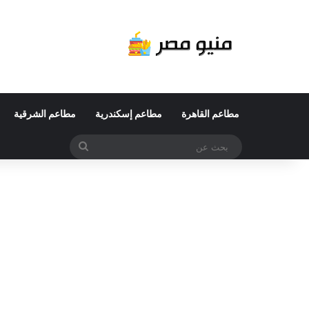
مطاعم القاهرة
مطاعم إسكندرية
مطاعم الشرقية
بحث
عن