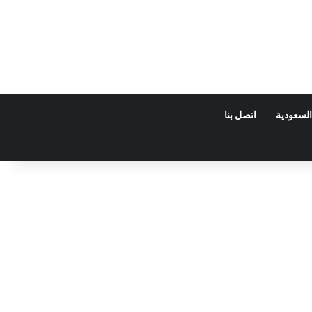
السعودية
اتصل بنا