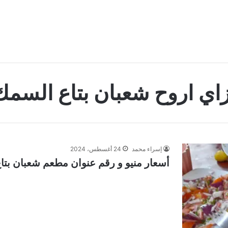
زاي اروح شعبان بتاع السمك
إسراء محمد
24 أغسطس، 2024
أسعار منيو و رقم عنوان مطعم شعبان بتاع ا