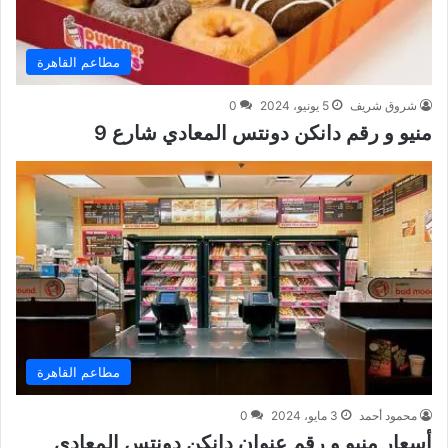
مطاعم القاهرة
شروق شريف
5 يونيو، 2024
0
منيو و رقم دانكن دونتس المعادي شارع 9
مطاعم القاهرة
محمود أحمد
3 مايو، 2024
0
أسعار منيو و رقم عنوان دانكن دونتس المعادي