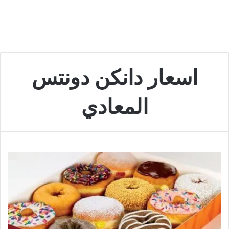
اسعار دانكن دونتس
المعادي