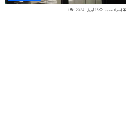
إسراء محمد
15 أبريل، 2024
1