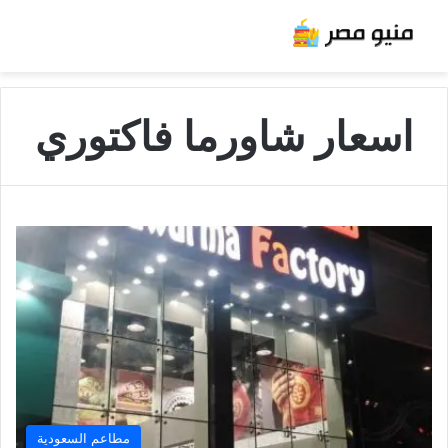
اسعار شاورما فاكتوري
مطاعم السعودية