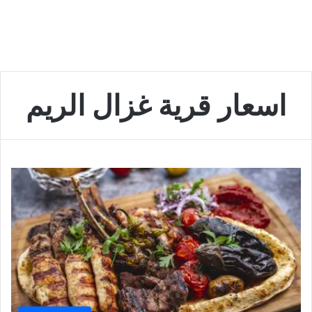
اسعار قرية غزال الريم