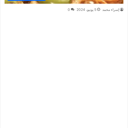
إسراء محمد
5 يونيو، 2024
0