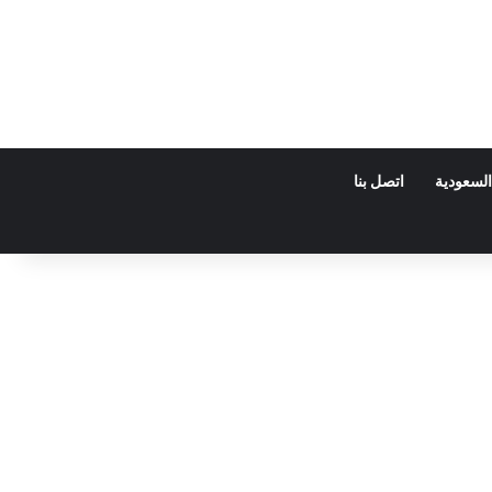
السعودية
اتصل بنا