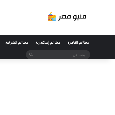
مطاعم القاهرة
مطاعم إسكندرية
مطاعم الشرقية
بحث
عن