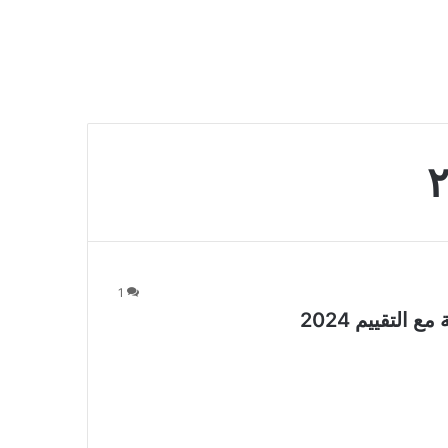
1
لتقييم 2024