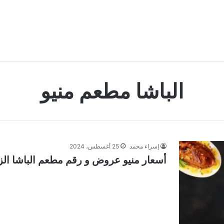
الباشا مطعم منيو
إسراء محمد
25 أغسطس، 2024
أسعار منيو عروض و رقم مطعم الباشا الزقازي