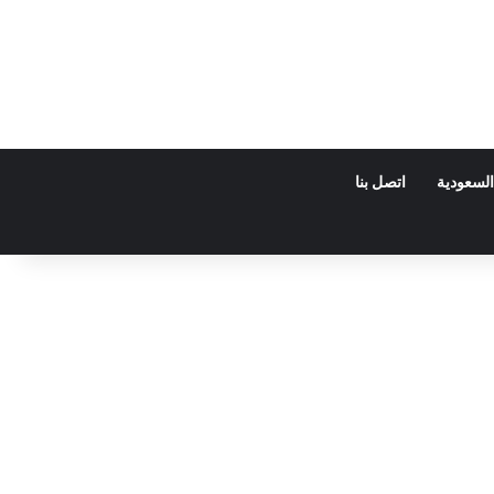
السعودية
اتصل بنا