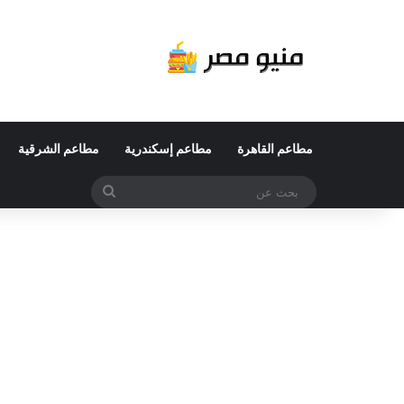
مطاعم القاهرة
مطاعم إسكندرية
مطاعم الشرقية
بحث
عن