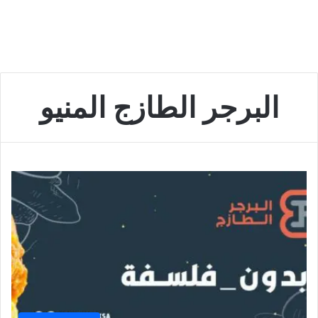
البرجر الطازج المنيو