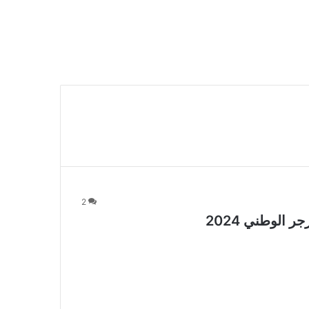
2
الوطني 2024