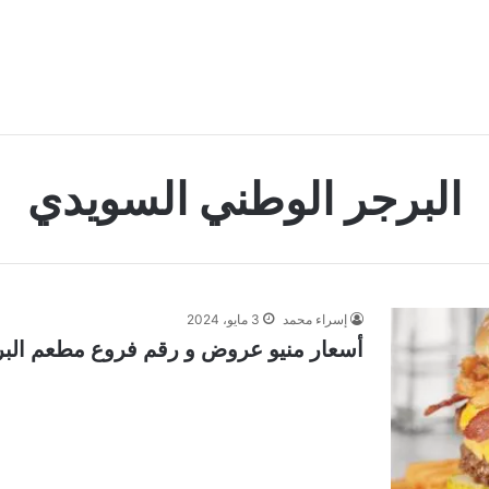
البرجر الوطني السويدي
إسراء محمد
3 مايو، 2024
أسعار منيو عروض و رقم فروع مطعم البرجر 