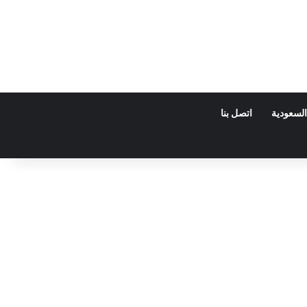
السعودية
اتصل بنا