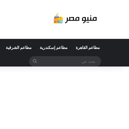
مطاعم القاهرة
مطاعم إسكندرية
مطاعم الشرقية
بحث
عن