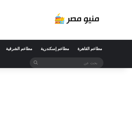
مطاعم القاهرة
مطاعم إسكندرية
مطاعم الشرقية
بحث
عن