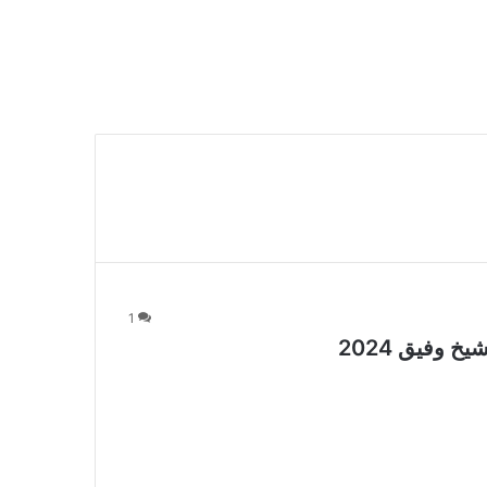
1
 وفيق 2024