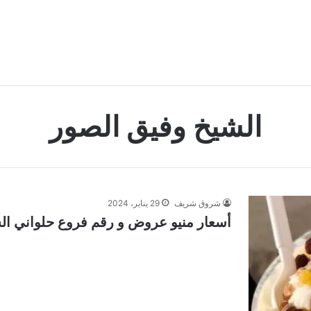
الشيخ وفيق الصور
شروق شريف
29 يناير، 2024
أسعار منيو عروض و رقم فروع حلواني الشيخ