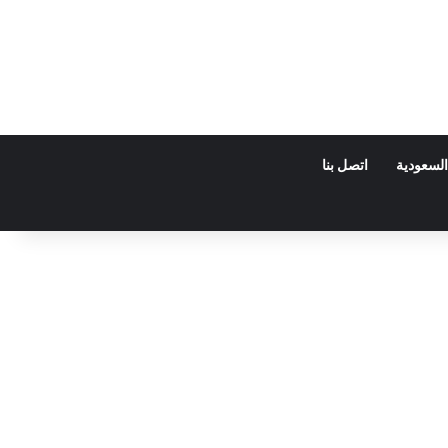
السعودية
اتصل بنا