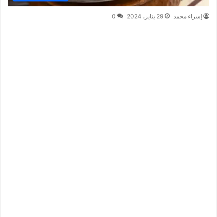
إسراء محمد
29 يناير، 2024
0