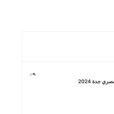
2
ي جدة 2024