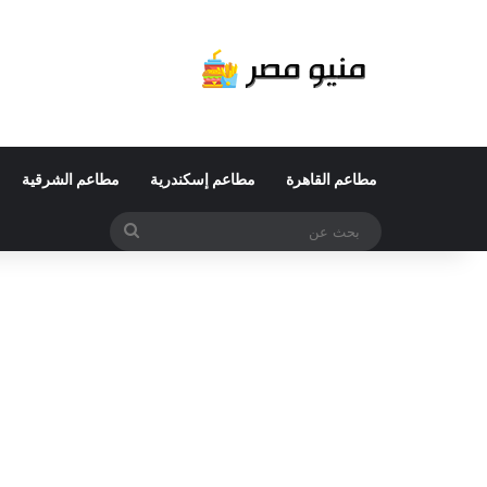
مطاعم القاهرة
مطاعم إسكندرية
مطاعم الشرقية
بحث
عن