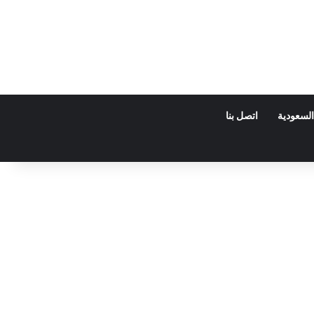
السعودية
اتصل بنا