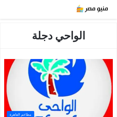
الواحي دجلة
مطاعم القاهرة