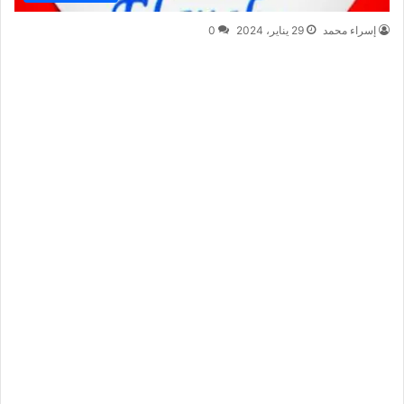
إسراء محمد
29 يناير، 2024
0