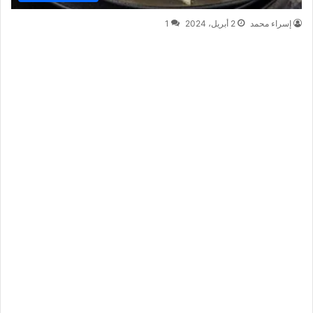
إسراء محمد
2 أبريل، 2024
1