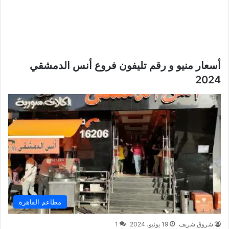
أسعار منيو و رقم تليفون فروع أنس الدمشقي
2024
مطاعم القاهرة
شروق شريف
19 يونيو، 2024
1