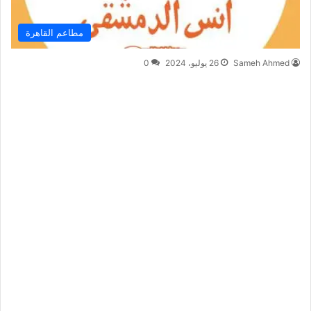
مطاعم القاهرة
Sameh Ahmed
26 يوليو، 2024
0