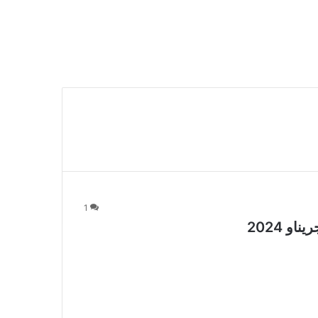
1
 2024