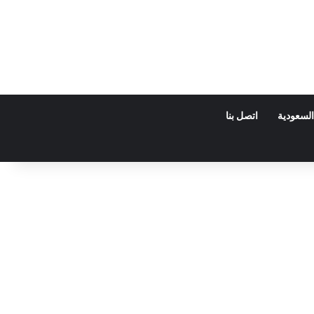
السعودية
اتصل بنا