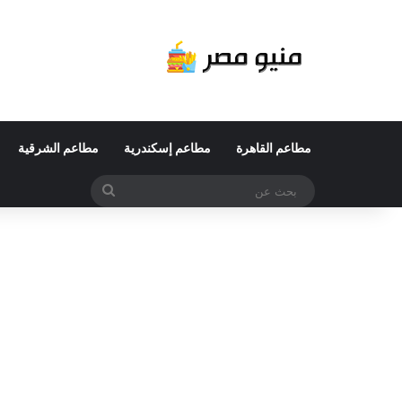
مطاعم القاهرة
مطاعم إسكندرية
مطاعم الشرقية
بحث
عن