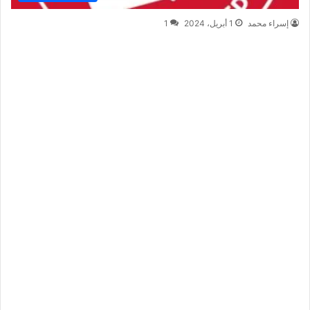
إسراء محمد
1 أبريل، 2024
1