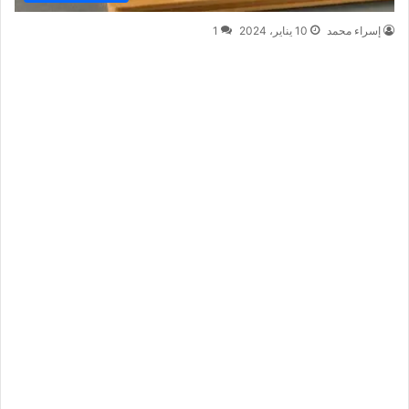
إسراء محمد
10 يناير، 2024
1