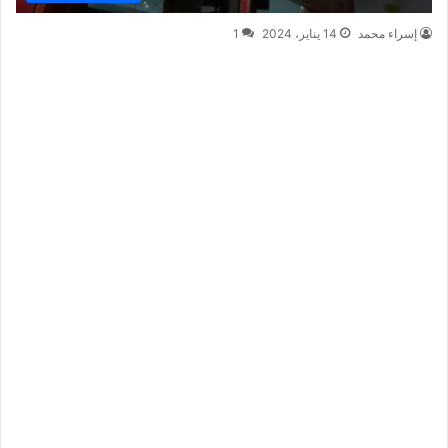
إسراء محمد
14 يناير، 2024
1