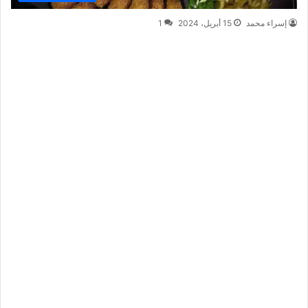
إسراء محمد
15 أبريل، 2024
1