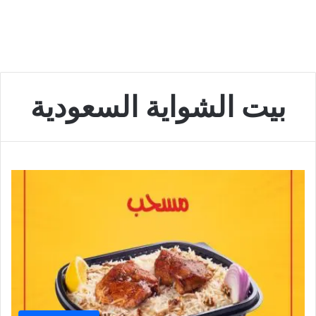
بيت الشواية السعودية