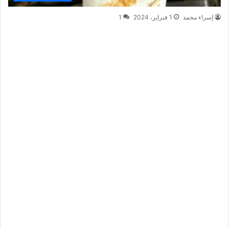
إسراء محمد
1 فبراير، 2024
1