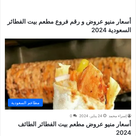
أسعار منيو عروض و رقم فروع مطعم بيت الفطائر
السعودية 2024
مطاعم السعودية
إسراء محمد
24 يناير، 2024
0
أسعار منيو عروض مطعم بيت الفطائر الطائف
2024