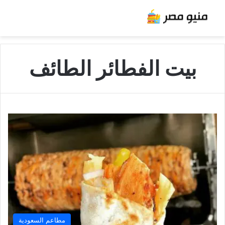
بيت الفطائر الطائف
مطاعم السعودية