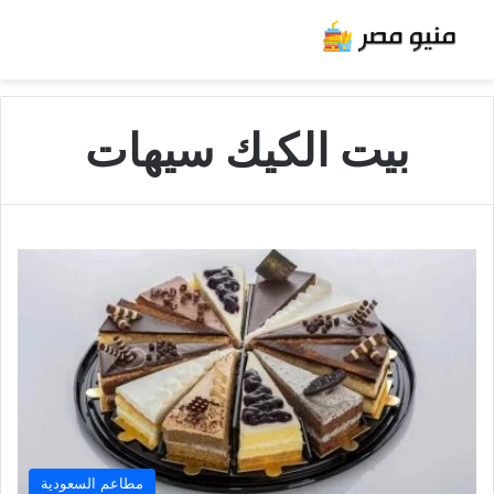
بيت الكيك سيهات
مطاعم السعودية