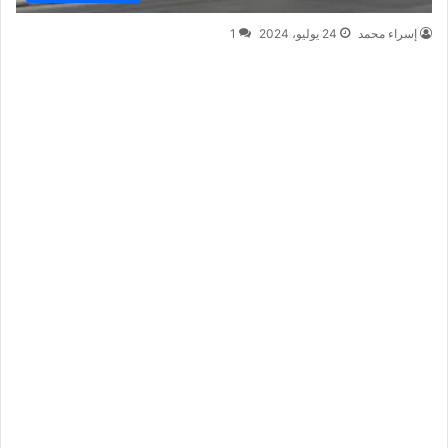
إسراء محمد
24 يوليو، 2024
1