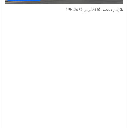
إسراء محمد
24 يوليو، 2024
1