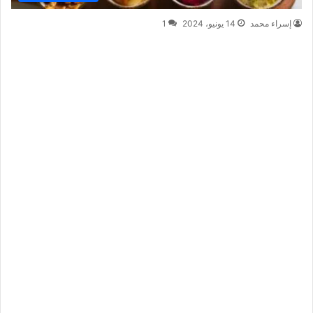
إسراء محمد
14 يونيو، 2024
1