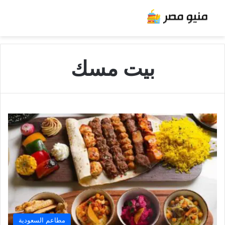
بيت مسك
مطاعم السعودية