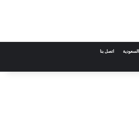
السعودية
اتصل بنا