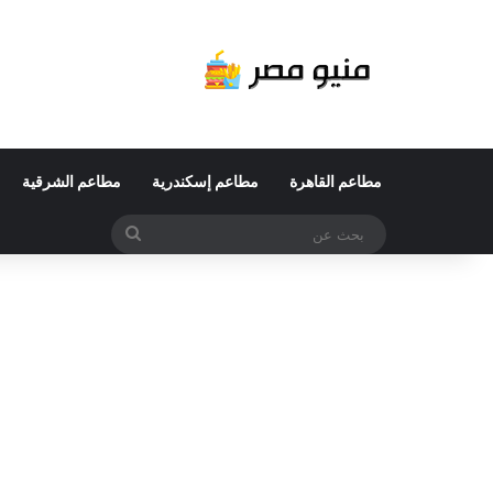
مطاعم القاهرة
مطاعم إسكندرية
مطاعم الشرقية
بحث
عن