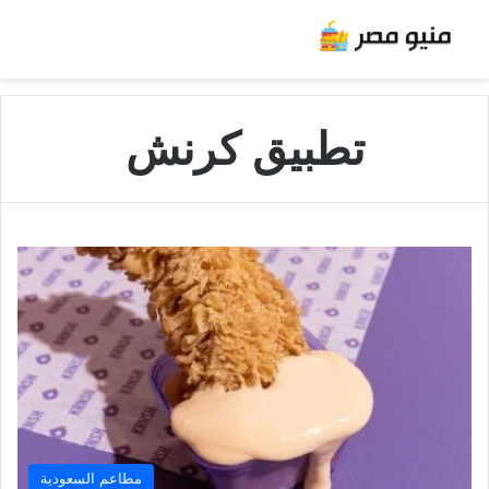
تطبيق كرنش
مطاعم السعودية