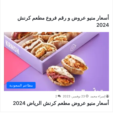
أسعار منيو عروض و رقم فروع مطعم كرنش
2024
مطاعم السعودية
إسراء محمد
23 نوفمبر، 2023
2
أسعار منيو عروض مطعم كرنش الرياض 2024