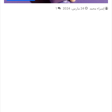
إسراء محمد
24 مارس، 2024
1