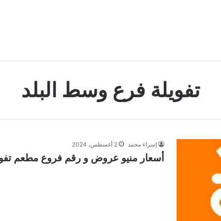
تفويلة فرع وسط البلد
إسراء محمد
2 أغسطس، 2024
أسعار منيو عروض و رقم فروع مطعم تفويلة 4