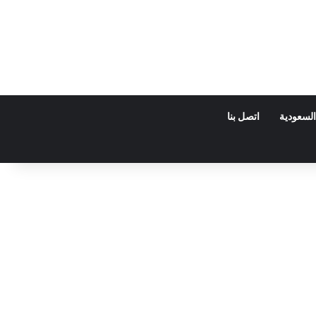
السعودية
اتصل بنا