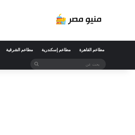
مطاعم القاهرة
مطاعم إسكندرية
مطاعم الشرقية
بحث
عن