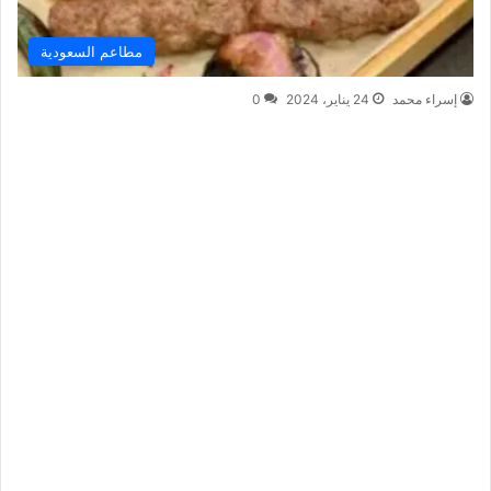
مطاعم السعودية
إسراء محمد
24 يناير، 2024
0