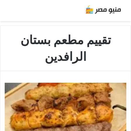
تقييم مطعم بستان
الرافدين