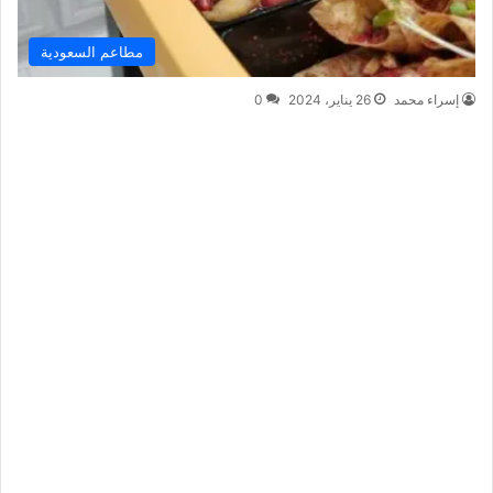
مطاعم السعودية
إسراء محمد
26 يناير، 2024
0