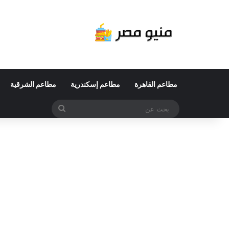
مطاعم القاهرة
مطاعم إسكندرية
مطاعم الشرقية
بحث
عن