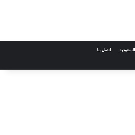
السعودية
اتصل بنا