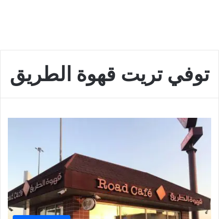
توفي تريت قهوة الطريق