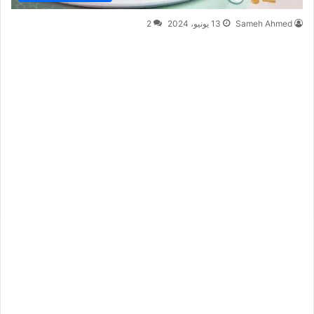
Sameh Ahmed
13 يونيو، 2024
2