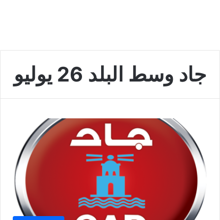
جاد وسط البلد 26 يوليو