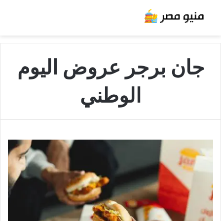
جان برجر عروض اليوم
الوطني