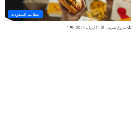
مطاعم السعودية
شروق شريف
14 أبريل، 2024
1