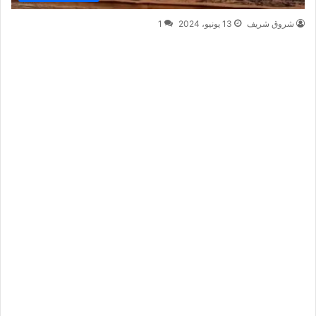
شروق شريف
13 يونيو، 2024
1