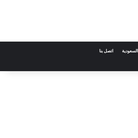
السعودية
اتصل بنا