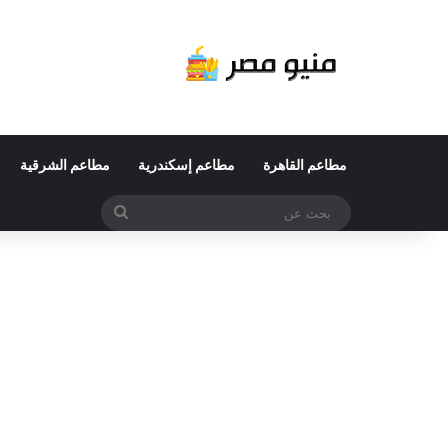
مطاعم القاهرة
مطاعم إسكندرية
مطاعم الشرقية
بحث
عن